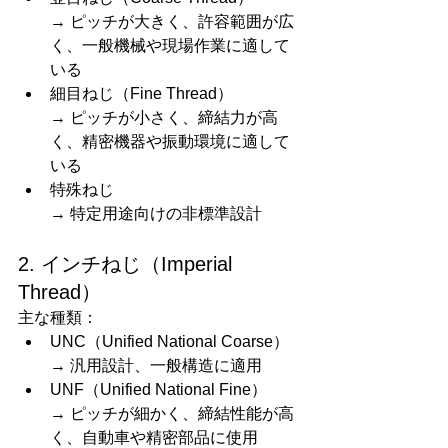
→ ピッチが大きく、許容範囲が広
く、一般機械や現場作業に適して
いる
細目ねじ（Fine Thread）
→ ピッチが小さく、締結力が高
く、精密機器や振動環境に適して
いる
特殊ねじ
→ 特定用途向けの非標準設計
2. インチねじ（Imperial 
Thread）
主な種類：
UNC（Unified National Coarse）
→ 汎用設計、一般構造に適用
UNF（Unified National Fine）
→ ピッチが細かく、締結性能が高
く、自動車や精密部品に使用