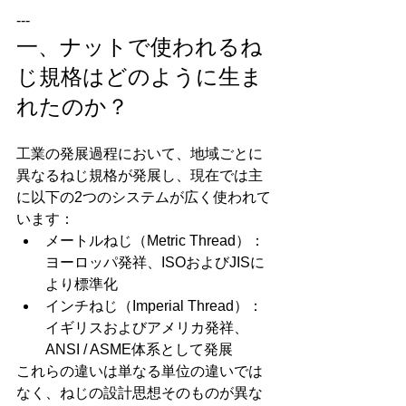
---
一、ナットで使われるね
じ規格はどのように生ま
れたのか？
工業の発展過程において、地域ごとに
異なるねじ規格が発展し、現在では主
に以下の2つのシステムが広く使われて
います：
メートルねじ（Metric Thread）：
ヨーロッパ発祥、ISOおよびJISに
より標準化
インチねじ（Imperial Thread）：
イギリスおよびアメリカ発祥、
ANSI / ASME体系として発展
これらの違いは単なる単位の違いでは
なく、ねじの設計思想そのものが異な