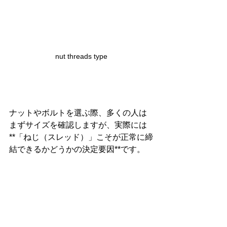
nut threads type
ナットやボルトを選ぶ際、多くの人は
まずサイズを確認しますが、実際には
**「ねじ（スレッド）」こそが正常に締
結できるかどうかの決定要因**です。