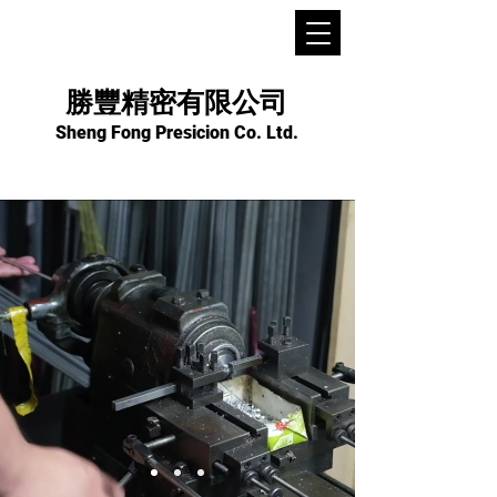
勝豐精密有限公司
Sheng Fong Presicion Co. Ltd.