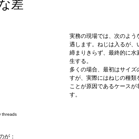
な差
実務の現場では、次のよう
遇します。ねじは入るが、
締まりきらず、最終的に水
生する。
多くの場合、最初はサイズ
すが、実際にはねじの種類
ことが原因であるケースが
す。
 threads
のが：