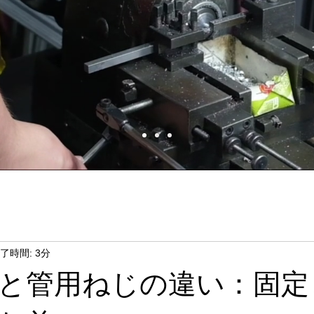
了時間: 3分
と管用ねじの違い：固定