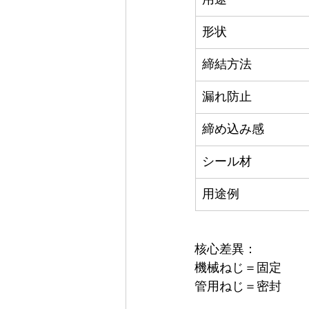
形状
締結方法
漏れ防止
締め込み感
シール材
用途例
核心差異：
機械ねじ＝固定
管用ねじ＝密封