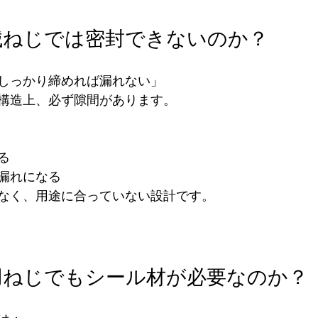
械ねじでは密封できないのか？
しっかり締めれば漏れない」
構造上、必ず隙間があります。
る
漏れになる
なく、用途に合っていない設計です。
用ねじでもシール材が必要なのか？