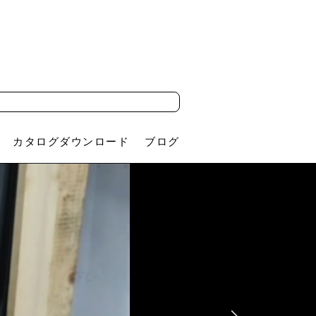
カタログダウンロード
ブログ