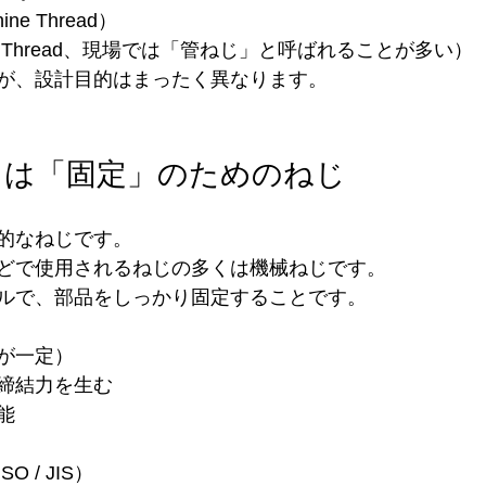
ne Thread）
e Thread、現場では「管ねじ」と呼ばれることが多い）
が、設計目的はまったく異なります。
じは「固定」のためのねじ
的なねじです。
どで使用されるねじの多くは機械ねじです。
ルで、部品をしっかり固定することです。
が一定）
締結力を生む
能
 / JIS）