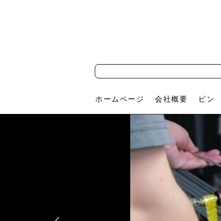
ホームページ
会社概要
ピン