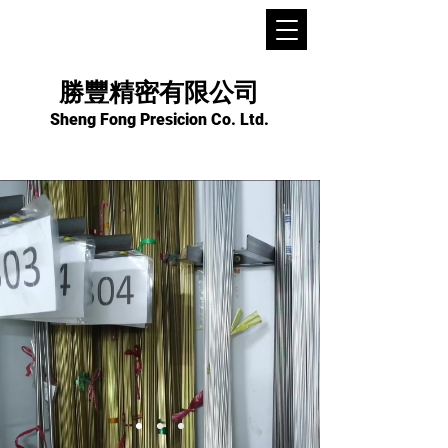
勝豐精密有限公司
Sheng Fong Presicion Co. Ltd.