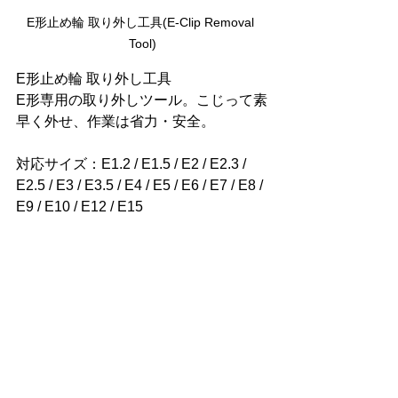
E形止め輪 取り外し工具(
E-Clip Removal 
Tool
)
E形止め輪 取り外し工具
E形専用の取り外しツール。こじって素
早く外せ、作業は省力・安全。
対応サイズ：E1.2 / E1.5 / E2 / E2.3 / 
E2.5 / E3 / E3.5 / E4 / E5 / E6 / E7 / E8 / 
E9 / E10 / E12 / E15