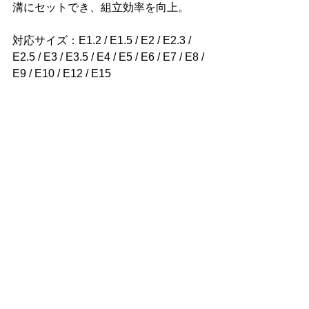
溝にセットでき、組立効率を向上。
対応サイズ：E1.2 / E1.5 / E2 / E2.3 / 
E2.5 / E3 / E3.5 / E4 / E5 / E6 / E7 / E8 / 
E9 / E10 / E12 / E15