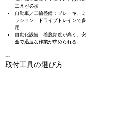
工具が必須
自動車／二輪整備：ブレーキ、ミ
ッション、ドライブトレインで多
用
自動化設備：着脱頻度が高く、安
全で迅速な作業が求められる
---
取付工具の選び方