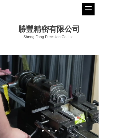
勝豐精密有限公司
Sheng Fong Precision Co. Ltd.