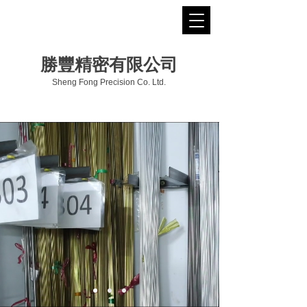
勝豐精密有限公司
Sheng Fong Precision Co. Ltd.