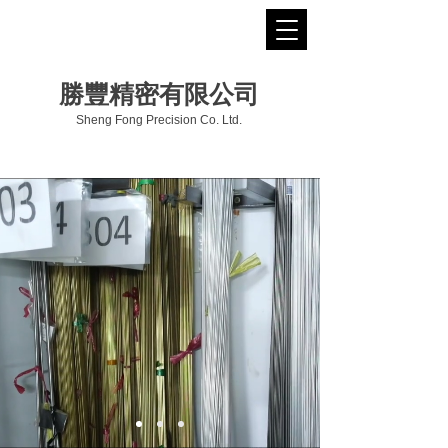
勝豐精密有限公司
Sheng Fong Precision Co. Ltd.