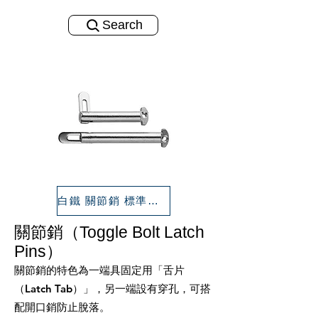
Search
白鐵 關節銷 標準尺寸
關節銷（Toggle Bolt Latch
Pins）
關節銷的特色為一端具固定用「舌片
（Latch Tab）」，另一端設有穿孔，可搭
配開口銷防止脫落。