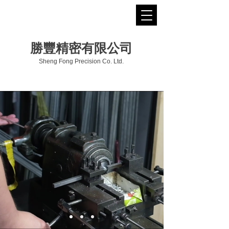
勝豐精密有限公司
Sheng Fong Precision Co. Ltd.