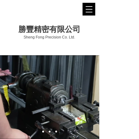
勝豐精密有限公司
Sheng Fong Precision Co. Ltd.