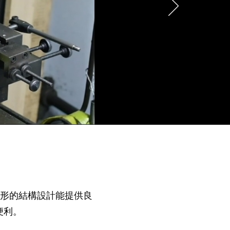
邊形的結構設計能提供良
便利。