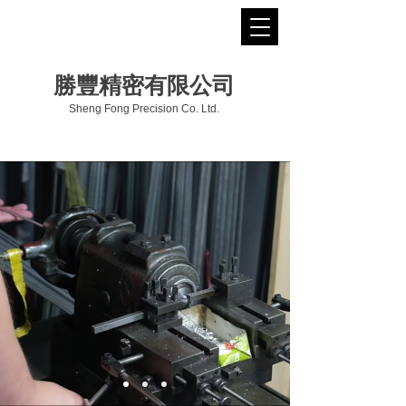
勝豐精密有限公司
Sheng Fong Precision Co. Ltd.