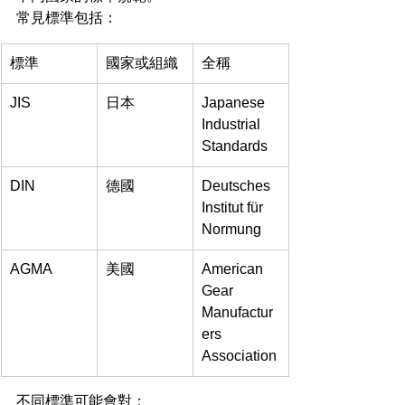
常見標準包括：
標準
國家或組織
全稱
JIS
日本
Japanese 
Industrial 
Standards
DIN
德國
Deutsches 
Institut für 
Normung
AGMA
美國
American 
Gear 
Manufactur
ers 
Association
不同標準可能會對：