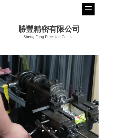
勝豐精密有限公司
Sheng Fong Precision Co. Ltd.