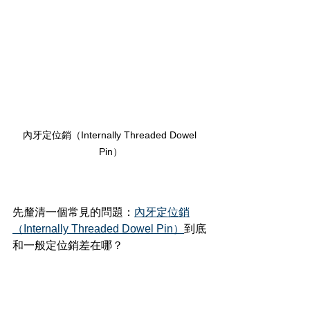
內牙定位銷（Internally Threaded Dowel 
Pin）
先釐清一個常見的問題：
內牙定位銷
（Internally Threaded Dowel Pin）
到底
和一般定位銷差在哪？