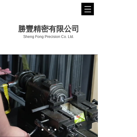
勝豐精密有限公司
Sheng Fong Precision Co. Ltd.