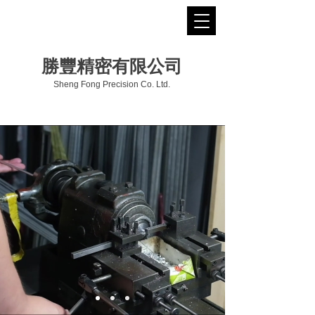
勝豐精密有限公司
Sheng Fong Precision Co. Ltd.