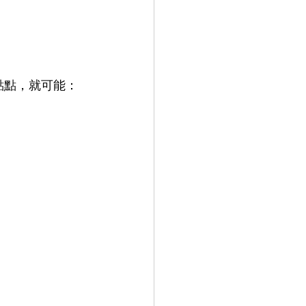
點點，就可能：