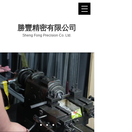
勝豐精密有限公司
Sheng Fong Precision Co. Ltd.