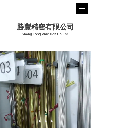
勝豐精密有限公司
Sheng Fong Precision Co. Ltd.