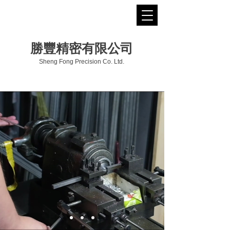
勝豐精密有限公司
Sheng Fong Precision Co. Ltd.