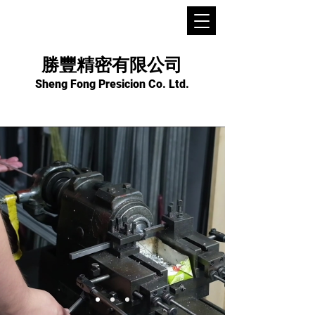
勝豐精密有限公司
Sheng Fong Presicion Co. Ltd.