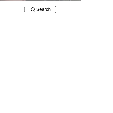
Search