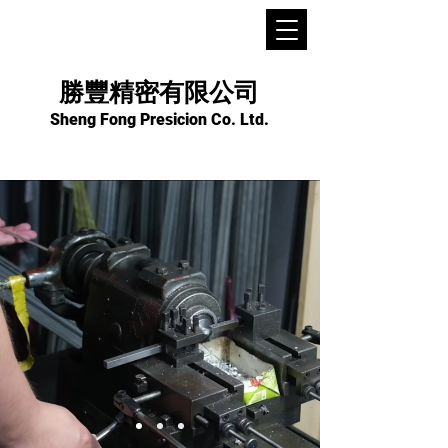
勝豐精密有限公司
Sheng Fong Presicion Co. Ltd.