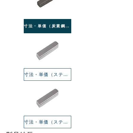
寸法・単価（炭素鋼製）
寸法・単価（ステンレス製）
寸法・単価（ステンレス製）