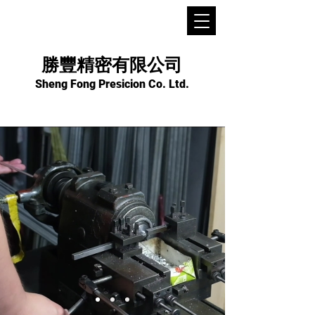
勝豐精密有限公司
Sheng Fong Presicion Co. Ltd.