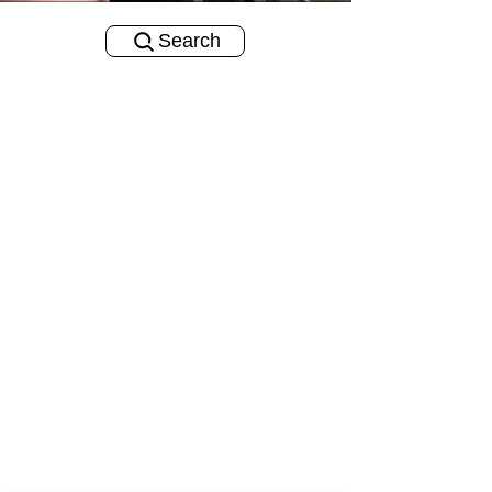
Search