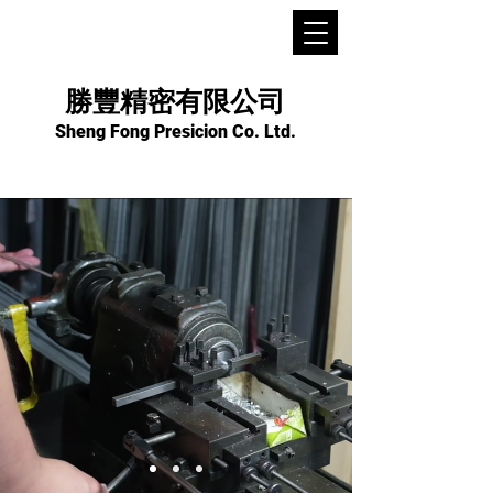
勝豐精密有限公司
Sheng Fong Presicion Co. Ltd.