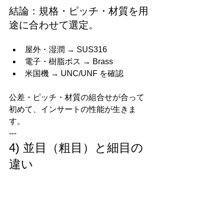
結論：規格・ピッチ・材質を用
途に合わせて選定。
屋外・湿潤 → SUS316
電子・樹脂ボス → Brass
米国機 → UNC/UNF を確認
公差・ピッチ・材質の組合せが合って
初めて、インサートの性能が生きま
す。
---
4) 並目（粗目）と細目の
違い