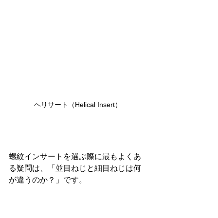
ヘリサート（Helical Insert）
螺紋インサートを選ぶ際に最もよくあ
る疑問は、「並目ねじと細目ねじは何
が違うのか？」です。