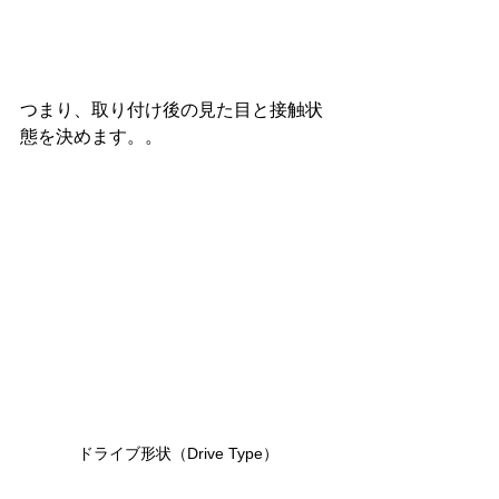
つまり、取り付け後の見た目と接触状
態を決めます。。
ドライブ形状（Drive Type）