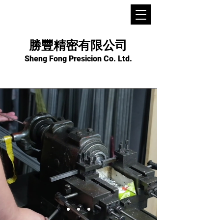
勝豐精密有限公司
Sheng Fong Presicion Co. Ltd.