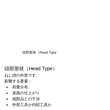
頭部形状（Head Type
頭部形状（Head Type）
ねじ頭の外形です。
影響する要素：
荷重分布
表面の仕上がり
他部品との干渉
外部工具か内部工具か