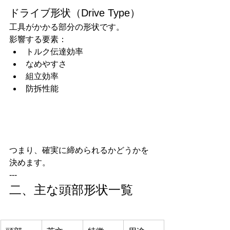
ドライブ形状（Drive Type）
工具がかかる部分の形状です。
影響する要素：
トルク伝達効率
なめやすさ
組立効率
防拆性能
つまり、確実に締められるかどうかを
決めます。
---
二、主な頭部形状一覧